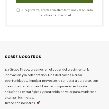
Al registrarte, aceptas nuestros términos y el acuerdo
de
Política de Privacidad
SOBRE NOSOTROS
En Grupo Krece, creemos en el poder del crecimiento, la
innovación y la colaboración. Nos dedicamos a crear
oportunidades, impulsar proyectos y conectar a personas con
ideas que transforman. Nuestro compromiso es brindar
soluciones estratégicas y contenido de valor para ayudarte a
alcanzar tus metas.
Krece con nosotros.