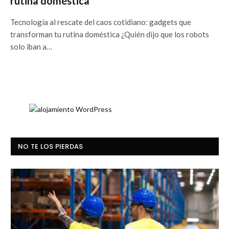
rutina doméstica
Tecnología al rescate del caos cotidiano: gadgets que
transforman tu rutina doméstica ¿Quién dijo que los robots
solo iban a…
NO TE LOS PIERDAS