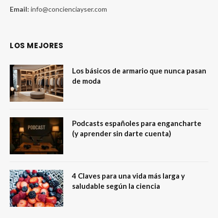
Email:
info@concienciayser.com
LOS MEJORES
Los básicos de armario que nunca pasan
de moda
Podcasts españoles para engancharte
(y aprender sin darte cuenta)
4 Claves para una vida más larga y
saludable según la ciencia