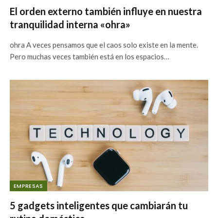
El orden externo también influye en nuestra
tranquilidad interna «ohra»
ohra A veces pensamos que el caos solo existe en la mente.
Pero muchas veces también está en los espacios…
EMPRESAS
5 gadgets inteligentes que cambiarán tu