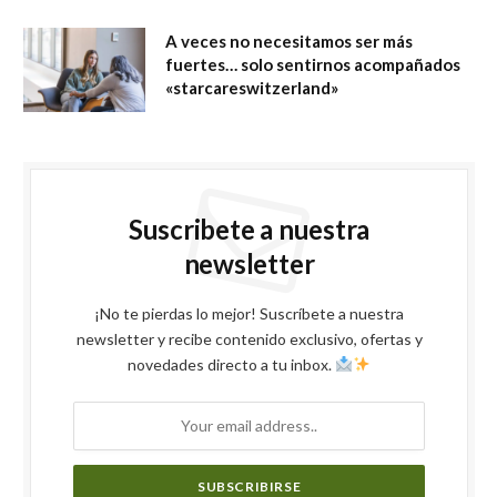
A veces no necesitamos ser más
fuertes… solo sentirnos acompañados
«starcareswitzerland»
Suscribete a nuestra
newsletter
¡No te pierdas lo mejor! Suscríbete a nuestra
newsletter y recibe contenido exclusivo, ofertas y
novedades directo a tu inbox.