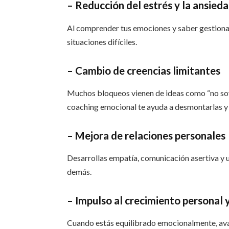
– Reducción del estrés y la ansied
Al comprender tus emociones y saber gestiona
situaciones difíciles.
– Cambio de creencias limitantes
Muchos bloqueos vienen de ideas como “no soy 
coaching emocional te ayuda a desmontarlas y
– Mejora de relaciones personales
Desarrollas empatía, comunicación asertiva y 
demás.
– Impulso al crecimiento personal 
Cuando estás equilibrado emocionalmente, av