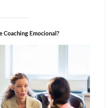
de Coaching Emocional?