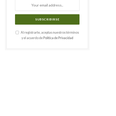
Al registrarte, aceptas nuestros términos
y el acuerdo de
Política de Privacidad