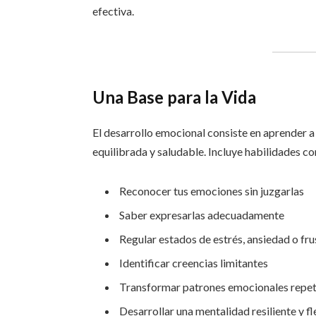
efectiva.
Una Base para la Vida
El desarrollo emocional consiste en aprender 
equilibrada y saludable. Incluye habilidades c
Reconocer tus emociones sin juzgarlas
Saber expresarlas adecuadamente
Regular estados de estrés, ansiedad o fr
Identificar creencias limitantes
Transformar patrones emocionales repet
Desarrollar una mentalidad resiliente y fl