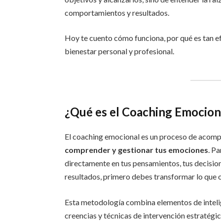
comportamientos y resultados.
Hoy te cuento cómo funciona, por qué es tan 
bienestar personal y profesional.
¿Qué es el Coaching Emocion
El coaching emocional es un proceso de acom
comprender y gestionar tus emociones
. P
directamente en tus pensamientos, tus decision
resultados, primero debes transformar lo que o
Esta metodología combina elementos de intelig
creencias y técnicas de intervención estratég