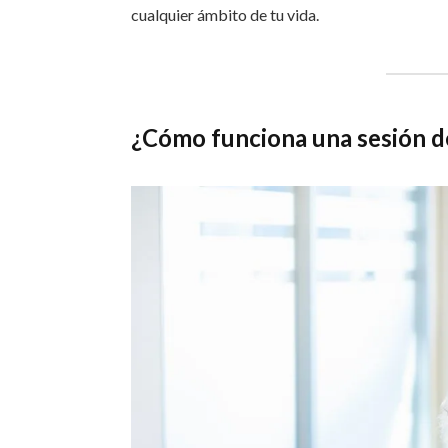
cualquier ámbito de tu vida.
¿Cómo funciona una sesión 