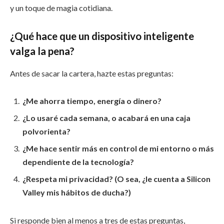
y un toque de magia cotidiana.
¿Qué hace que un dispositivo inteligente
valga la pena?
Antes de sacar la cartera, hazte estas preguntas:
¿Me ahorra tiempo, energía o dinero?
¿Lo usaré cada semana, o acabará en una caja
polvorienta?
¿Me hace sentir más en control de mi entorno o más
dependiente de la tecnología?
¿Respeta mi privacidad? (O sea, ¿le cuenta a Silicon
Valley mis hábitos de ducha?)
Si responde bien al menos a tres de estas preguntas,