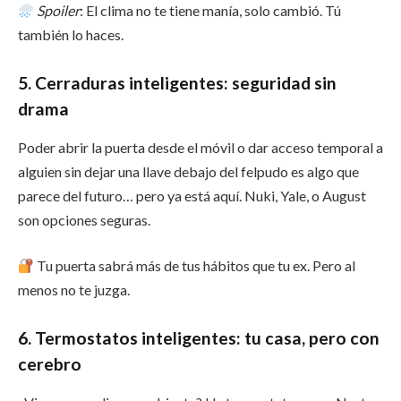
Spoiler
: El clima no te tiene manía, solo cambió. Tú
también lo haces.
5. Cerraduras inteligentes: seguridad sin
drama
Poder abrir la puerta desde el móvil o dar acceso temporal a
alguien sin dejar una llave debajo del felpudo es algo que
parece del futuro… pero ya está aquí. Nuki, Yale, o August
son opciones seguras.
Tu puerta sabrá más de tus hábitos que tu ex. Pero al
menos no te juzga.
6. Termostatos inteligentes: tu casa, pero con
cerebro