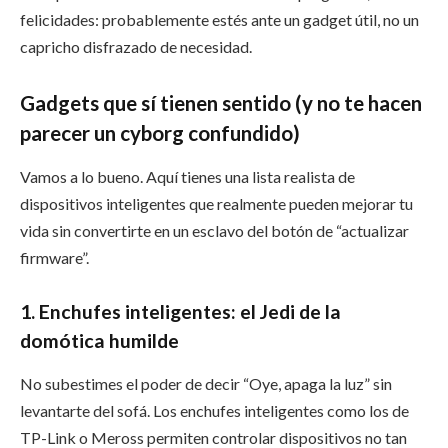
felicidades: probablemente estés ante un gadget útil, no un
capricho disfrazado de necesidad.
Gadgets que sí tienen sentido (y no te hacen
parecer un cyborg confundido)
Vamos a lo bueno. Aquí tienes una lista realista de
dispositivos inteligentes que realmente pueden mejorar tu
vida sin convertirte en un esclavo del botón de “actualizar
firmware”.
1. Enchufes inteligentes: el Jedi de la
domótica humilde
No subestimes el poder de decir “Oye, apaga la luz” sin
levantarte del sofá. Los enchufes inteligentes como los de
TP-Link o Meross permiten controlar dispositivos no tan