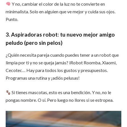
Y no, cambiar el color de la luz no te convierte en
minimalista. Solo en alguien que ve mejor y cuida sus ojos.
Punto.
3. Aspiradoras robot: tu nuevo mejor amigo
peludo (pero sin pelos)
¿Quién necesita pareja cuando puedes tener a un robot que
limpia por ti y no se queja jamás? iRobot Roomba, Xiaomi,
Cecotec… Hay para todos los gustos y presupuestos.
Programas una rutina y ¡adiós pelusas!
Si tienes mascotas, esto es una bendición. Y no, no le
pongas nombre. O sí. Pero luego no llores si se estropea.