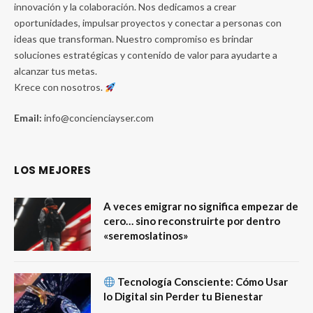
innovación y la colaboración. Nos dedicamos a crear
oportunidades, impulsar proyectos y conectar a personas con
ideas que transforman. Nuestro compromiso es brindar
soluciones estratégicas y contenido de valor para ayudarte a
alcanzar tus metas.
Krece con nosotros.
Email:
info@concienciayser.com
LOS MEJORES
A veces emigrar no significa empezar de
cero… sino reconstruirte por dentro
«seremoslatinos»
Tecnología Consciente: Cómo Usar
lo Digital sin Perder tu Bienestar