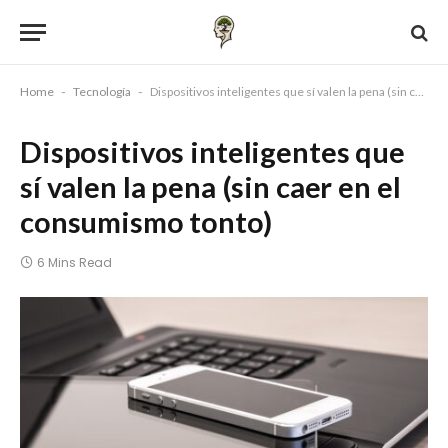
Home
-
Tecnología
-
Dispositivos inteligentes que sí valen la pena (sin caer en el consumismo tonto)
Dispositivos inteligentes que
sí valen la pena (sin caer en el
consumismo tonto)
6 Mins Read