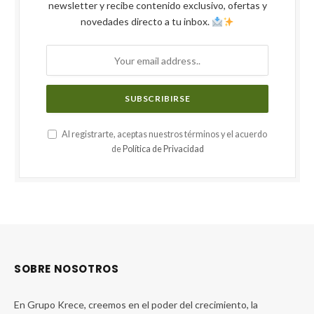
newsletter y recibe contenido exclusivo, ofertas y
novedades directo a tu inbox.
Al registrarte, aceptas nuestros términos y el acuerdo
de
Política de Privacidad
SOBRE NOSOTROS
En Grupo Krece, creemos en el poder del crecimiento, la