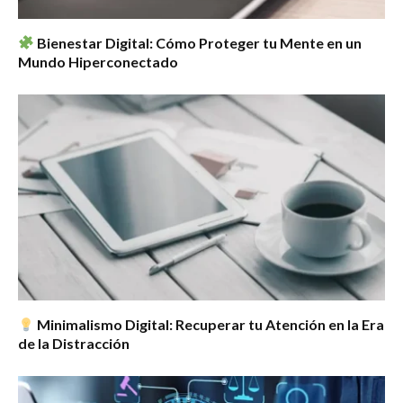
Bienestar Digital: Cómo Proteger tu Mente en un
Mundo Hiperconectado
Minimalismo Digital: Recuperar tu Atención en la Era
de la Distracción