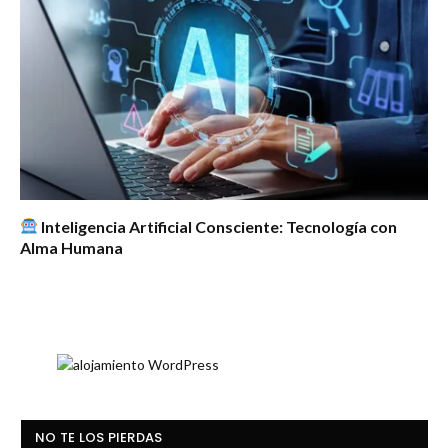
Inteligencia Artificial Consciente: Tecnología con
Alma Humana
NO TE LOS PIERDAS