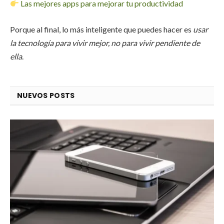
Las mejores apps para mejorar tu productividad
Porque al final, lo más inteligente que puedes hacer es
usar
la tecnología para vivir mejor, no para vivir pendiente de
ella
.
NUEVOS POSTS