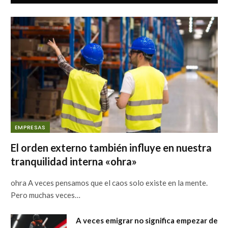
EMPRESAS
El orden externo también influye en nuestra
tranquilidad interna «ohra»
ohra A veces pensamos que el caos solo existe en la mente.
Pero muchas veces…
A veces emigrar no significa empezar de