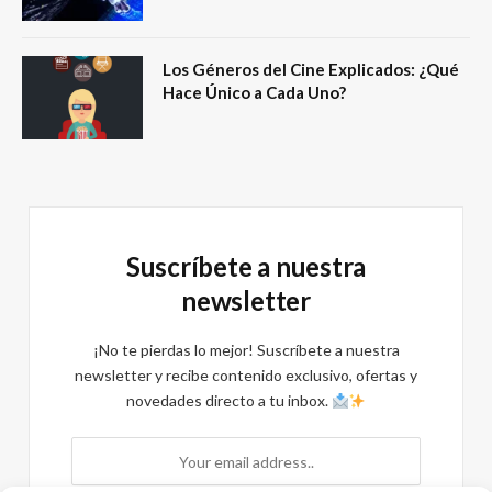
Los Géneros del Cine Explicados: ¿Qué
Hace Único a Cada Uno?
Suscríbete a nuestra
newsletter
¡No te pierdas lo mejor! Suscríbete a nuestra
newsletter y recibe contenido exclusivo, ofertas y
novedades directo a tu inbox.