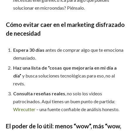
solucionar en microondas? Piénsalo.
Cómo evitar caer en el marketing disfrazado
de necesidad
Espera 30 días
antes de comprar algo que te emociona
demasiado.
Haz una lista de “cosas que mejoraría en mi día a
día”
y busca soluciones tecnológicas para eso, no al
revés.
Consulta reseñas reales
, no solo los videos
patrocinados. Aquí tienes un buen punto de partida:
Wirecutter
– una fuente confiable de análisis honesto.
El poder de lo útil: menos “wow”, más “wow,