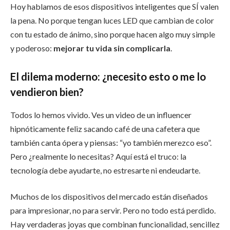
Hoy hablamos de esos dispositivos inteligentes que SÍ valen
la pena. No porque tengan luces LED que cambian de color
con tu estado de ánimo, sino porque hacen algo muy simple
y poderoso:
mejorar tu vida sin complicarla
.
El dilema moderno: ¿necesito esto o me lo
vendieron bien?
Todos lo hemos vivido. Ves un video de un influencer
hipnóticamente feliz sacando café de una cafetera que
también canta ópera y piensas: “yo también merezco eso”.
Pero ¿realmente lo necesitas? Aquí está el truco: la
tecnología debe ayudarte, no estresarte ni endeudarte.
Muchos de los dispositivos del mercado están diseñados
para impresionar, no para servir. Pero no todo está perdido.
Hay verdaderas joyas que combinan funcionalidad, sencillez