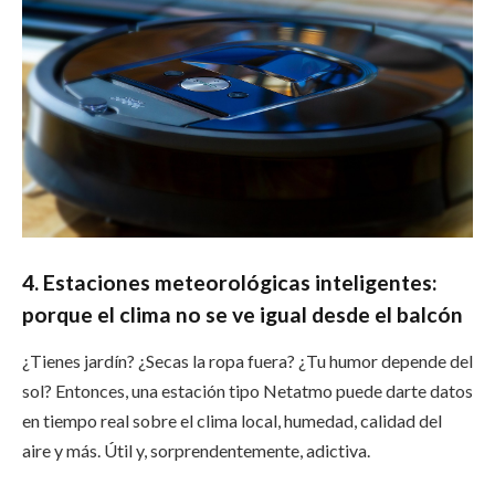
4. Estaciones meteorológicas inteligentes:
porque el clima no se ve igual desde el balcón
¿Tienes jardín? ¿Secas la ropa fuera? ¿Tu humor depende del
sol? Entonces, una estación tipo Netatmo puede darte datos
en tiempo real sobre el clima local, humedad, calidad del
aire y más. Útil y, sorprendentemente, adictiva.