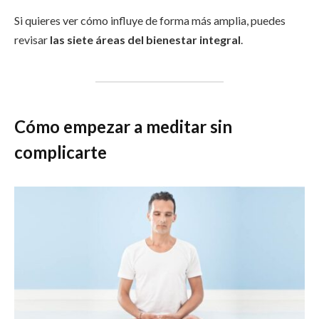
Si quieres ver cómo influye de forma más amplia, puedes
revisar
las siete áreas del bienestar integral
.
Cómo empezar a meditar sin
complicarte