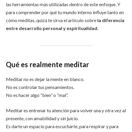
las herramientas más utilizadas dentro de este enfoque. Y
para comprender por qué tu mundo interno influye tanto en
cómo meditas, quizá te sirva el artículo sobre
la diferencia
entre desarrollo personal y espiritualidad
.
Qué es realmente meditar
Meditar no es dejar la mente en blanco.
No es controlar tus pensamientos.
No es hacer algo “bien” o “mal”.
Meditar es entrenar tu atención para volver una y otra vez al
presente, con amabilidad y sin juicio.
Es darte un espacio para escucharte, para respirar y para