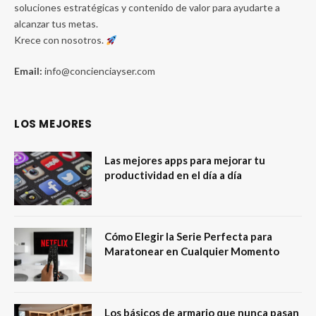
soluciones estratégicas y contenido de valor para ayudarte a
alcanzar tus metas.
Krece con nosotros.
Email:
info@concienciayser.com
LOS MEJORES
Las mejores apps para mejorar tu
productividad en el día a día
Cómo Elegir la Serie Perfecta para
Maratonear en Cualquier Momento
Los básicos de armario que nunca pasan