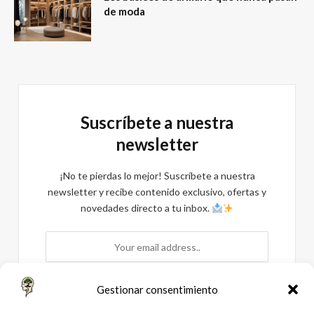
de moda
Suscríbete a nuestra
newsletter
¡No te pierdas lo mejor! Suscríbete a nuestra
newsletter y recibe contenido exclusivo, ofertas y
novedades directo a tu inbox.
Gestionar consentimiento