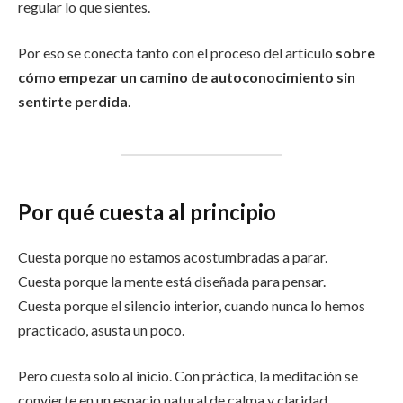
regular lo que sientes.
Por eso se conecta tanto con el proceso del artículo
sobre
cómo empezar un camino de autoconocimiento sin
sentirte perdida
.
Por qué cuesta al principio
Cuesta porque no estamos acostumbradas a parar.
Cuesta porque la mente está diseñada para pensar.
Cuesta porque el silencio interior, cuando nunca lo hemos
practicado, asusta un poco.
Pero cuesta solo al inicio. Con práctica, la meditación se
convierte en un espacio natural de calma y claridad.