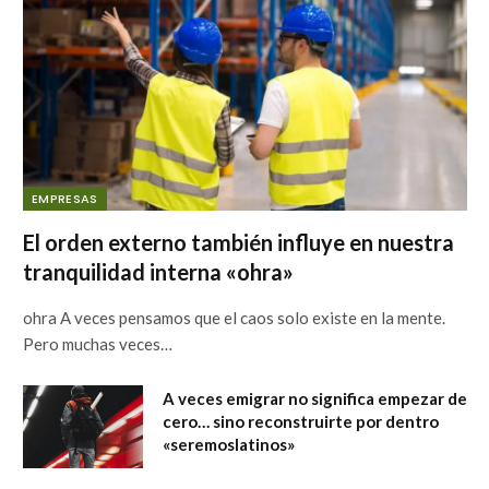
EMPRESAS
El orden externo también influye en nuestra
tranquilidad interna «ohra»
ohra A veces pensamos que el caos solo existe en la mente.
Pero muchas veces…
A veces emigrar no significa empezar de
cero… sino reconstruirte por dentro
«seremoslatinos»