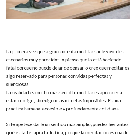
La primera vez que alguien intenta meditar suele vivir dos
escenarios muy parecidos: o piensa que lo está haciendo
fatal porque no puede dejar de pensar, o cree que meditar es
algo reservado para personas con vidas perfectas y
silenciosas.
La realidad es mucho más sencilla: meditar es aprender a
estar contigo, sin exigencias ni metas imposibles. Es una
práctica humana, accesible y profundamente cotidiana.
Si te apetece darle un sentido más amplio, puedes leer antes
qué es la terapia holística
, porque la meditación es una de