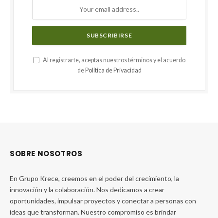
Al registrarte, aceptas nuestros términos y el acuerdo
de
Política de Privacidad
SOBRE NOSOTROS
En Grupo Krece, creemos en el poder del crecimiento, la
innovación y la colaboración. Nos dedicamos a crear
oportunidades, impulsar proyectos y conectar a personas con
ideas que transforman. Nuestro compromiso es brindar