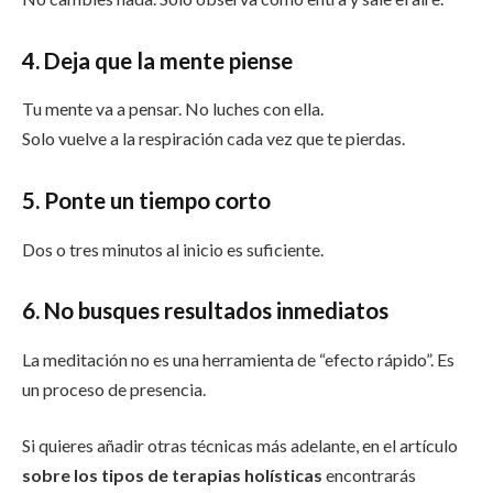
4. Deja que la mente piense
Tu mente va a pensar. No luches con ella.
Solo vuelve a la respiración cada vez que te pierdas.
5. Ponte un tiempo corto
Dos o tres minutos al inicio es suficiente.
6. No busques resultados inmediatos
La meditación no es una herramienta de “efecto rápido”. Es
un proceso de presencia.
Si quieres añadir otras técnicas más adelante, en el artículo
sobre los tipos de terapias holísticas
encontrarás