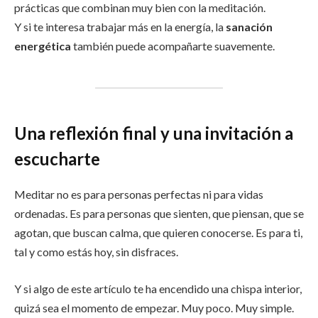
prácticas que combinan muy bien con la meditación.
Y si te interesa trabajar más en la energía, la
sanación
energética
también puede acompañarte suavemente.
Una reflexión final y una invitación a
escucharte
Meditar no es para personas perfectas ni para vidas
ordenadas. Es para personas que sienten, que piensan, que se
agotan, que buscan calma, que quieren conocerse. Es para ti,
tal y como estás hoy, sin disfraces.
Y si algo de este artículo te ha encendido una chispa interior,
quizá sea el momento de empezar. Muy poco. Muy simple.