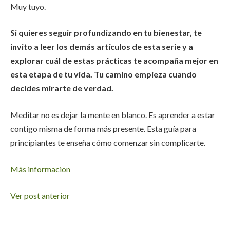
Muy tuyo.
Si quieres seguir profundizando en tu bienestar, te
invito a leer los demás artículos de esta serie y a
explorar cuál de estas prácticas te acompaña mejor en
esta etapa de tu vida. Tu camino empieza cuando
decides mirarte de verdad.
Meditar no es dejar la mente en blanco. Es aprender a estar
contigo misma de forma más presente. Esta guía para
principiantes te enseña cómo comenzar sin complicarte.
Más informacion
Ver post anterior