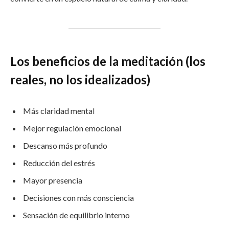
Los beneficios de la meditación (los
reales, no los idealizados)
Más claridad mental
Mejor regulación emocional
Descanso más profundo
Reducción del estrés
Mayor presencia
Decisiones con más consciencia
Sensación de equilibrio interno