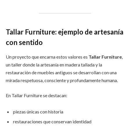
Tallar Furniture: ejemplo de artesanía
con sentido
Un proyecto que encarna estos valores es
Tallar Furniture
,
un taller donde la artesanía en madera tallada y la
restauración de muebles antiguos se desarrollan con una
mirada respetuosa, consciente y profundamente humana.
En Tallar Furniture se destacan:
piezas únicas con historia
restauraciones que conservan identidad