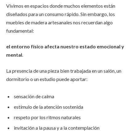
Vivimos en espacios donde muchos elementos están
diseñados para un consumo rápido. Sin embargo, los
muebles de madera artesanales nos recuerdan algo
fundamental:
el entorno físico afecta nuestro estado emocional y
mental
.
La presencia de una pieza bien trabajada en un salón, un
dormitorio o un estudio puede aportar:
sensación de calma
estímulo de la atención sostenida
respeto por los ritmos naturales
invitación a la pausa y a la contemplación