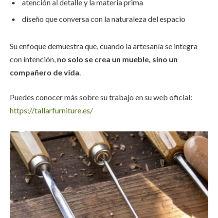
atención al detalle y la materia prima
diseño que conversa con la naturaleza del espacio
Su enfoque demuestra que, cuando la artesanía se integra
con intención,
no solo se crea un mueble, sino un
compañero de vida
.
Puedes conocer más sobre su trabajo en su web oficial:
https://tallarfurniture.es/