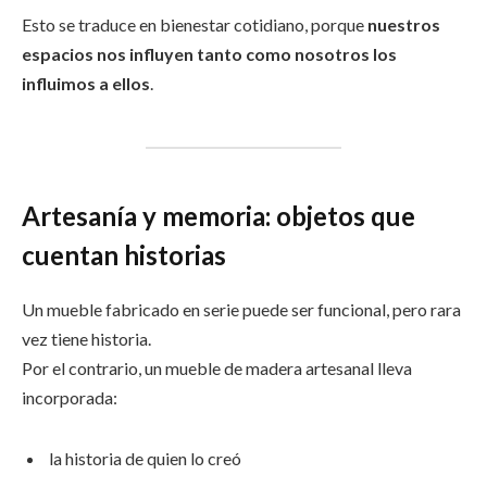
Esto se traduce en bienestar cotidiano, porque
nuestros
espacios nos influyen tanto como nosotros los
influimos a ellos
.
Artesanía y memoria: objetos que
cuentan historias
Un mueble fabricado en serie puede ser funcional, pero rara
vez tiene historia.
Por el contrario, un mueble de madera artesanal lleva
incorporada:
la historia de quien lo creó