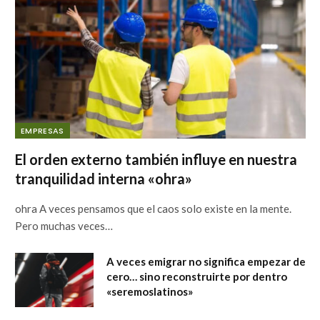
EMPRESAS
El orden externo también influye en nuestra
tranquilidad interna «ohra»
ohra A veces pensamos que el caos solo existe en la mente.
Pero muchas veces…
A veces emigrar no significa empezar de
cero… sino reconstruirte por dentro
«seremoslatinos»