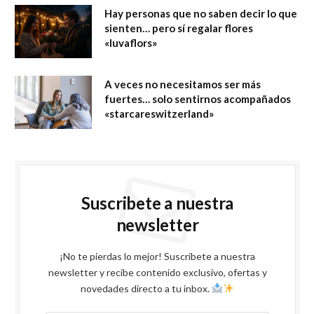
Hay personas que no saben decir lo que
sienten… pero sí regalar flores
«luvaflors»
A veces no necesitamos ser más
fuertes… solo sentirnos acompañados
«starcareswitzerland»
Suscribete a nuestra
newsletter
¡No te pierdas lo mejor! Suscríbete a nuestra
newsletter y recibe contenido exclusivo, ofertas y
novedades directo a tu inbox.