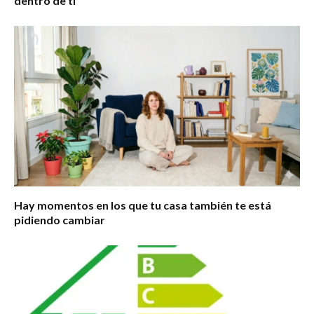
dentro de ti
Hay momentos en los que tu casa también te está
pidiendo cambiar