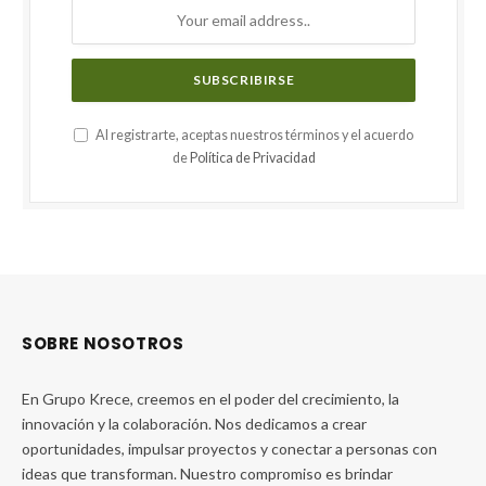
Al registrarte, aceptas nuestros términos y el acuerdo
de
Política de Privacidad
SOBRE NOSOTROS
En Grupo Krece, creemos en el poder del crecimiento, la
innovación y la colaboración. Nos dedicamos a crear
oportunidades, impulsar proyectos y conectar a personas con
ideas que transforman. Nuestro compromiso es brindar