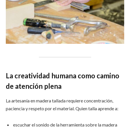
La creatividad humana como camino
de atención plena
La artesanía en madera tallada requiere concentración,
paciencia y respeto por el material. Quien talla aprende a:
escuchar el sonido de la herramienta sobre la madera