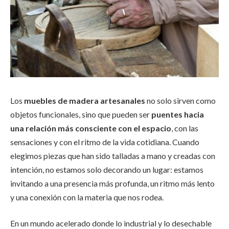
Los
muebles de madera artesanales
no solo sirven como
objetos funcionales, sino que pueden ser
puentes hacia
una relación más consciente con el espacio
, con las
sensaciones y con el ritmo de la vida cotidiana. Cuando
elegimos piezas que han sido talladas a mano y creadas con
intención, no estamos solo decorando un lugar: estamos
invitando a una presencia más profunda, un ritmo más lento
y una conexión con la materia que nos rodea.
En un mundo acelerado donde lo industrial y lo desechable