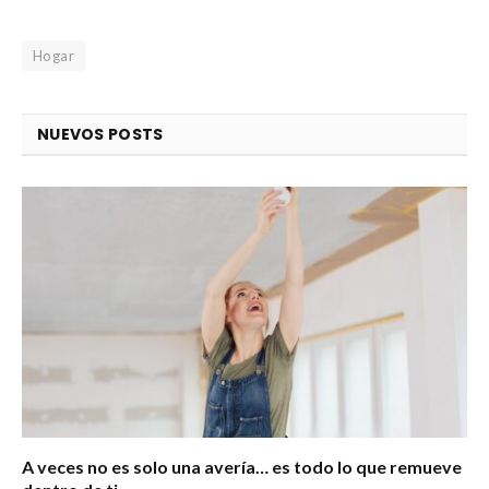
Hogar
NUEVOS POSTS
A veces no es solo una avería… es todo lo que remueve