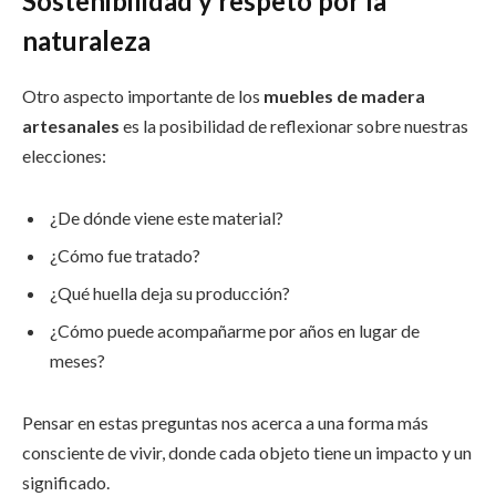
Sostenibilidad y respeto por la
naturaleza
Otro aspecto importante de los
muebles de madera
artesanales
es la posibilidad de reflexionar sobre nuestras
elecciones:
¿De dónde viene este material?
¿Cómo fue tratado?
¿Qué huella deja su producción?
¿Cómo puede acompañarme por años en lugar de
meses?
Pensar en estas preguntas nos acerca a una forma más
consciente de vivir, donde cada objeto tiene un impacto y un
significado.