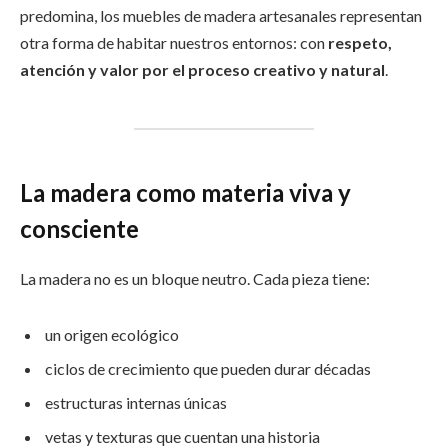
predomina, los muebles de madera artesanales representan
otra forma de habitar nuestros entornos: con
respeto,
atención y valor por el proceso creativo y natural
.
La madera como materia viva y
consciente
La madera no es un bloque neutro. Cada pieza tiene:
un origen ecológico
ciclos de crecimiento que pueden durar décadas
estructuras internas únicas
vetas y texturas que cuentan una historia