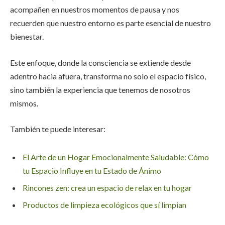
acompañen en nuestros momentos de pausa y nos
recuerden que nuestro entorno es parte esencial de nuestro
bienestar.
Este enfoque, donde la consciencia se extiende desde
adentro hacia afuera, transforma no solo el espacio físico,
sino también la experiencia que tenemos de nosotros
mismos.
También te puede interesar:
El Arte de un Hogar Emocionalmente Saludable: Cómo
tu Espacio Influye en tu Estado de Ánimo
Rincones zen: crea un espacio de relax en tu hogar
Productos de limpieza ecológicos que sí limpian