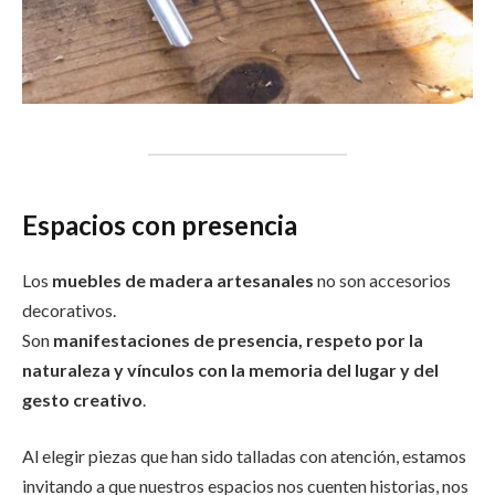
Espacios con presencia
Los
muebles de madera artesanales
no son accesorios
decorativos.
Son
manifestaciones de presencia, respeto por la
naturaleza y vínculos con la memoria del lugar y del
gesto creativo
.
Al elegir piezas que han sido talladas con atención, estamos
invitando a que nuestros espacios nos cuenten historias, nos