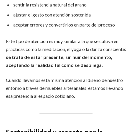
sentir la resistencia natural del grano
ajustar el gesto con atención sostenida
aceptar errores y convertirlos en parte del proceso
Este tipo de atención es muy similar a la que se cultiva en
prácticas como la meditación, el yoga o la danza consciente:
se trata de estar presente, sin huir del momento,
aceptando la realidad tal como se despliega.
Cuando llevamos esta misma atención al diseño de nuestro
entorno a través de muebles artesanales, estamos llevando
esa presencia al espacio cotidiano.