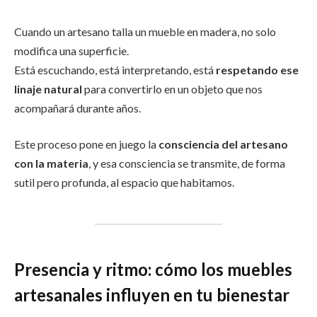
Cuando un artesano talla un mueble en madera, no solo
modifica una superficie.
Está escuchando, está interpretando, está
respetando ese
linaje natural
para convertirlo en un objeto que nos
acompañará durante años.
Este proceso pone en juego la
consciencia del artesano
con la materia
, y esa consciencia se transmite, de forma
sutil pero profunda, al espacio que habitamos.
Presencia y ritmo: cómo los muebles
artesanales influyen en tu bienestar