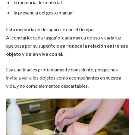
la memoria del material
la presencia del gesto manual
Esta memoria no desaparece con el tiempo.
Al contrario: cada rasguño, cada marca de uso y cada luz
que pasa por su superficie
enriquece la relación entre ese
objeto y quien vive con él
.
Esa cualidad es profundamente consciente, porque nos
invita a ver a los objetos como acompañantes en nuestra
vida, y no como elementos descartables.