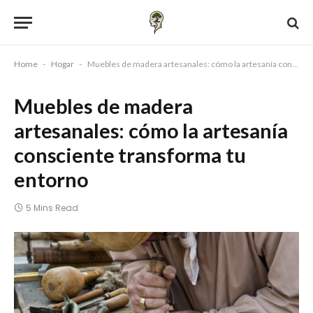
Home
-
Hogar
-
Muebles de madera artesanales: cómo la artesanía consciente transforma tu entorno
Muebles de madera
artesanales: cómo la artesanía
consciente transforma tu
entorno
5 Mins Read