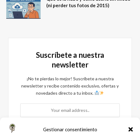
(ni perder tus fotos de 2015)
Suscríbete a nuestra
newsletter
¡No te pierdas lo mejor! Suscríbete a nuestra
newsletter y recibe contenido exclusivo, ofertas y
novedades directo a tu inbox.
Gestionar consentimiento