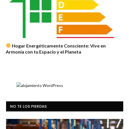
Hogar Energéticamente Consciente: Vive en
Armonía con tu Espacio y el Planeta
NO TE LOS PIERDAS