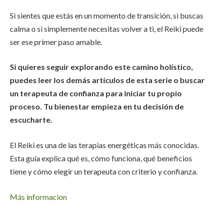
Si sientes que estás en un momento de transición, si buscas
calma o si simplemente necesitas volver a ti, el Reiki puede
ser ese primer paso amable.
Si quieres seguir explorando este camino holístico,
puedes leer los demás artículos de esta serie o buscar
un terapeuta de confianza para iniciar tu propio
proceso. Tu bienestar empieza en tu decisión de
escucharte.
El Reiki es una de las terapias energéticas más conocidas.
Esta guía explica qué es, cómo funciona, qué beneficios
tiene y cómo elegir un terapeuta con criterio y confianza.
Más informacion