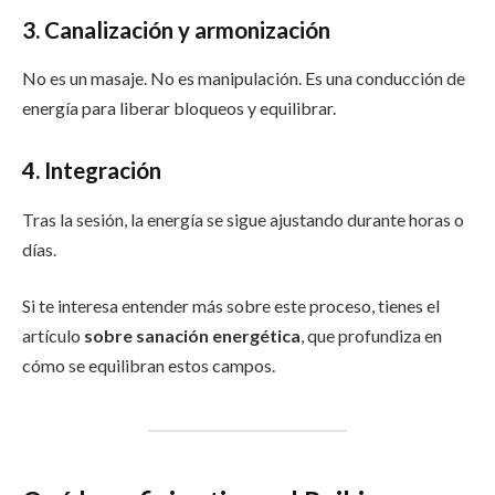
3. Canalización y armonización
No es un masaje. No es manipulación. Es una conducción de
energía para liberar bloqueos y equilibrar.
4. Integración
Tras la sesión, la energía se sigue ajustando durante horas o
días.
Si te interesa entender más sobre este proceso, tienes el
artículo
sobre sanación energética
, que profundiza en
cómo se equilibran estos campos.