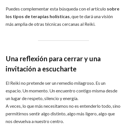
Puedes complementar esta búsqueda con el artículo
sobre
los tipos de terapias holísticas
, que te dará una visión
más amplia de otras técnicas cercanas al Reiki.
Una reflexión para cerrar y una
invitación a escucharte
El Reiki no pretende ser un remedio milagroso. Es un
espacio. Un momento. Un encuentro contigo misma desde
un lugar de respeto, silencio y energía.
A veces, lo que más necesitamos no es entenderlo todo, sino
permitirnos sentir algo distinto, algo más ligero, algo que
nos devuelva a nuestro centro.