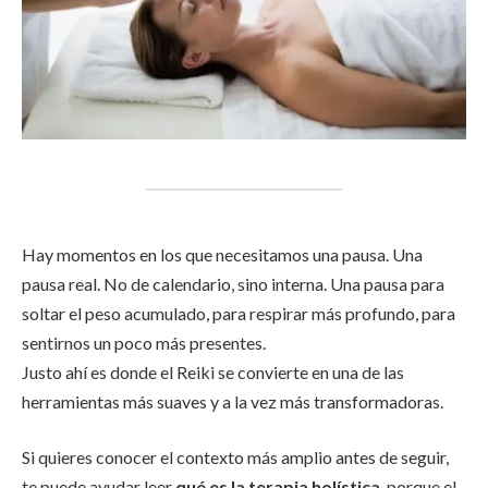
Hay momentos en los que necesitamos una pausa. Una
pausa real. No de calendario, sino interna. Una pausa para
soltar el peso acumulado, para respirar más profundo, para
sentirnos un poco más presentes.
Justo ahí es donde el Reiki se convierte en una de las
herramientas más suaves y a la vez más transformadoras.
Si quieres conocer el contexto más amplio antes de seguir,
te puede ayudar leer
qué es la terapia holística
, porque el