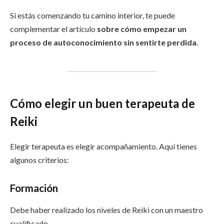
Si estás comenzando tu camino interior, te puede
complementar el artículo
sobre cómo empezar un
proceso de autoconocimiento sin sentirte perdida
.
Cómo elegir un buen terapeuta de
Reiki
Elegir terapeuta es elegir acompañamiento. Aquí tienes
algunos criterios:
Formación
Debe haber realizado los niveles de Reiki con un maestro
cualificado.