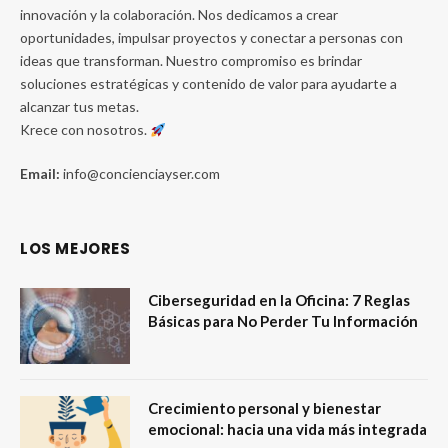
innovación y la colaboración. Nos dedicamos a crear
oportunidades, impulsar proyectos y conectar a personas con
ideas que transforman. Nuestro compromiso es brindar
soluciones estratégicas y contenido de valor para ayudarte a
alcanzar tus metas.
Krece con nosotros.
Email:
info@concienciayser.com
LOS MEJORES
Ciberseguridad en la Oficina: 7 Reglas
Básicas para No Perder Tu Información
Crecimiento personal y bienestar
emocional: hacia una vida más integrada