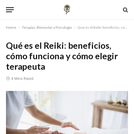
Home
-
Terapias, Bienestar y Psicología
-
Qué es el Reiki: beneficios, cómo funciona y cómo elegir terapeuta
Qué es el Reiki: beneficios,
cómo funciona y cómo elegir
terapeuta
4 Mins Read