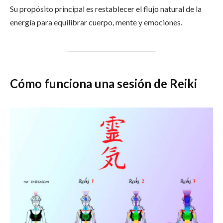
Su propósito principal es restablecer el flujo natural de la
energía para equilibrar cuerpo, mente y emociones.
Cómo funciona una sesión de Reiki