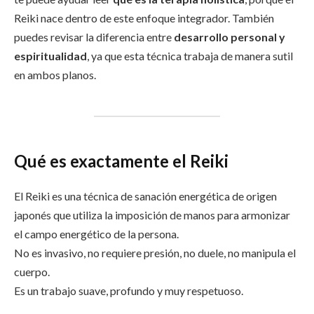
Reiki nace dentro de este enfoque integrador. También
puedes revisar la diferencia entre
desarrollo personal y
espiritualidad
, ya que esta técnica trabaja de manera sutil
en ambos planos.
Qué es exactamente el Reiki
El Reiki es una técnica de sanación energética de origen
japonés que utiliza la imposición de manos para armonizar
el campo energético de la persona.
No es invasivo, no requiere presión, no duele, no manipula el
cuerpo.
Es un trabajo suave, profundo y muy respetuoso.