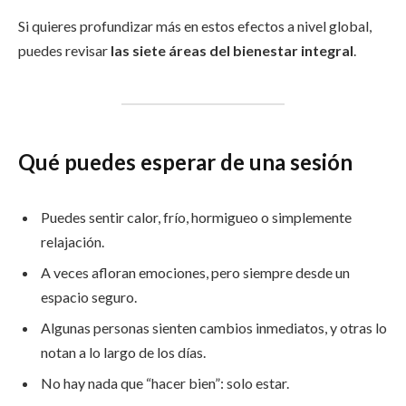
Si quieres profundizar más en estos efectos a nivel global,
puedes revisar
las siete áreas del bienestar integral
.
Qué puedes esperar de una sesión
Puedes sentir calor, frío, hormigueo o simplemente
relajación.
A veces afloran emociones, pero siempre desde un
espacio seguro.
Algunas personas sienten cambios inmediatos, y otras lo
notan a lo largo de los días.
No hay nada que “hacer bien”: solo estar.