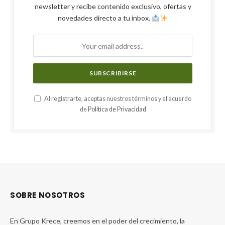
newsletter y recibe contenido exclusivo, ofertas y
novedades directo a tu inbox.
Al registrarte, aceptas nuestros términos y el acuerdo
de
Política de Privacidad
SOBRE NOSOTROS
En Grupo Krece, creemos en el poder del crecimiento, la