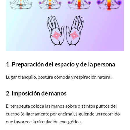
1. Preparación del espacio y de la persona
Lugar tranquilo, postura cómoda y respiración natural.
2. Imposición de manos
El terapeuta coloca las manos sobre distintos puntos del
cuerpo (o ligeramente por encima), siguiendo un recorrido
que favorece la circulación energética.