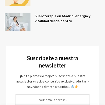
Sueroterapia en Madrid: energía y
vitalidad desde dentro
Suscríbete a nuestra
newsletter
¡No te pierdas lo mejor! Suscríbete a nuestra
newsletter y recibe contenido exclusivo, ofertas y
novedades directo a tu inbox.