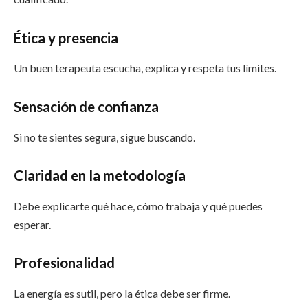
Ética y presencia
Un buen terapeuta escucha, explica y respeta tus límites.
Sensación de confianza
Si no te sientes segura, sigue buscando.
Claridad en la metodología
Debe explicarte qué hace, cómo trabaja y qué puedes
esperar.
Profesionalidad
La energía es sutil, pero la ética debe ser firme.