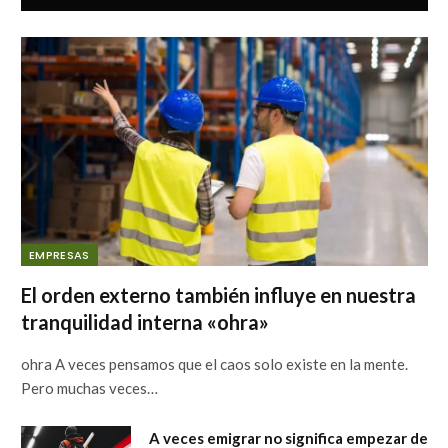
EMPRESAS
El orden externo también influye en nuestra
tranquilidad interna «ohra»
ohra A veces pensamos que el caos solo existe en la mente.
Pero muchas veces…
A veces emigrar no significa empezar de