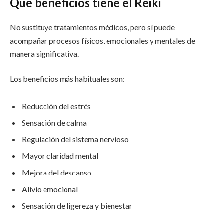
Qué beneficios tiene el Reiki
No sustituye tratamientos médicos, pero sí puede
acompañar procesos físicos, emocionales y mentales de
manera significativa.
Los beneficios más habituales son:
Reducción del estrés
Sensación de calma
Regulación del sistema nervioso
Mayor claridad mental
Mejora del descanso
Alivio emocional
Sensación de ligereza y bienestar