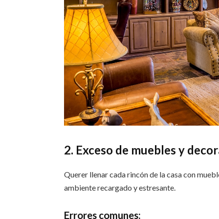
2. Exceso de muebles y deco
Querer llenar cada rincón de la casa con mueb
ambiente recargado y estresante.
Errores comunes: