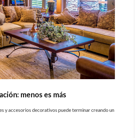
ración: menos es más
les y accesorios decorativos puede terminar creando un