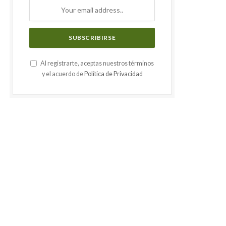
Al registrarte, aceptas nuestros términos
y el acuerdo de
Política de Privacidad