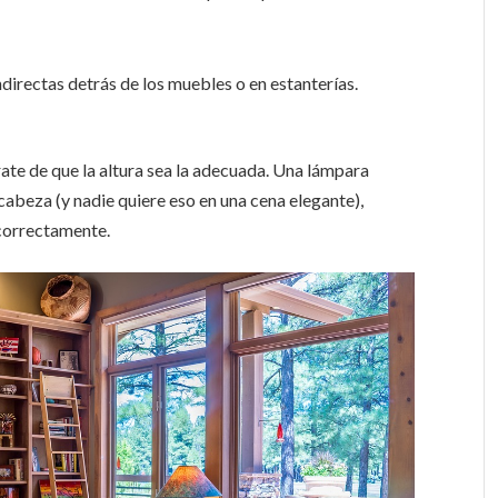
directas detrás de los muebles o en estanterías.
ate de que la altura sea la adecuada. Una lámpara
abeza (y nadie quiere eso en una cena elegante),
 correctamente.